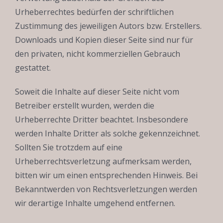
Urheberrechtes bedürfen der schriftlichen
Zustimmung des jeweiligen Autors bzw. Erstellers.
Downloads und Kopien dieser Seite sind nur für
den privaten, nicht kommerziellen Gebrauch
gestattet.
Soweit die Inhalte auf dieser Seite nicht vom
Betreiber erstellt wurden, werden die
Urheberrechte Dritter beachtet. Insbesondere
werden Inhalte Dritter als solche gekennzeichnet.
Sollten Sie trotzdem auf eine
Urheberrechtsverletzung aufmerksam werden,
bitten wir um einen entsprechenden Hinweis. Bei
Bekanntwerden von Rechtsverletzungen werden
wir derartige Inhalte umgehend entfernen.