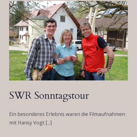
SWR Sonntagstour
Ein besonderes Erlebnis waren die Filmaufnahmen
mit Hansy Vogt [...]