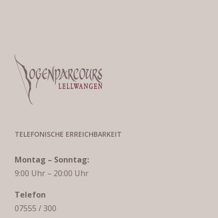
TELEFONISCHE ERREICHBARKEIT
Montag – Sonntag:
9:00 Uhr – 20:00 Uhr
Telefon
07555 / 300