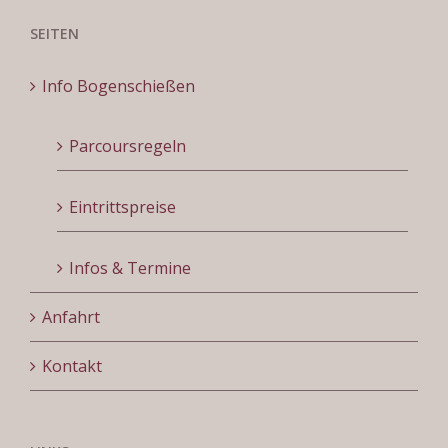
SEITEN
Info Bogenschießen
Parcoursregeln
Eintrittspreise
Infos & Termine
Anfahrt
Kontakt