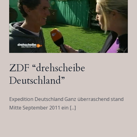
ZDF “drehscheibe
Deutschland”
Expedition Deutschland Ganz überraschend stand
Mitte September 2011 ein [...]