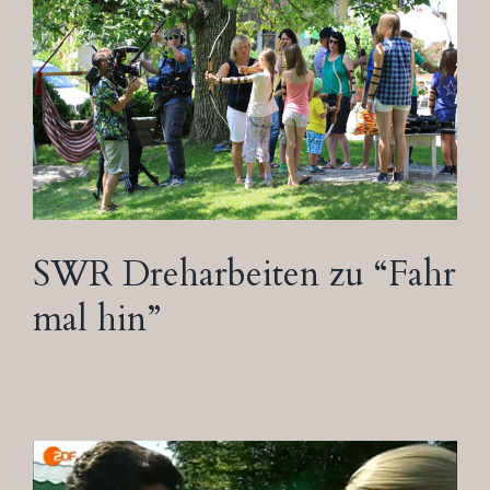
SWR Dreharbeiten zu “Fahr
mal hin”