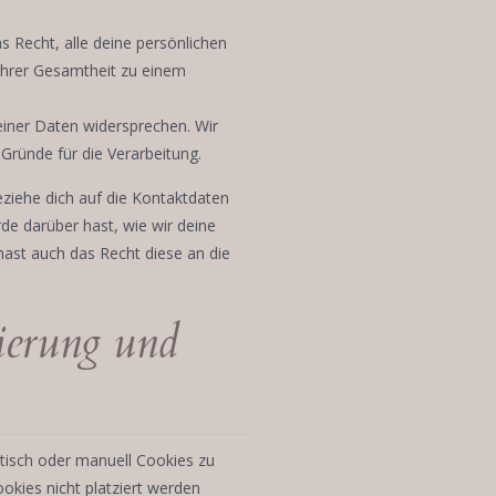
s Recht, alle deine persönlichen
ihrer Gesamtheit zu einem
einer Daten widersprechen. Wir
Gründe für die Verarbeitung.
eziehe dich auf die Kontaktdaten
e darüber hast, wie wir deine
ast auch das Recht diese an die
ierung und
isch oder manuell Cookies zu
okies nicht platziert werden