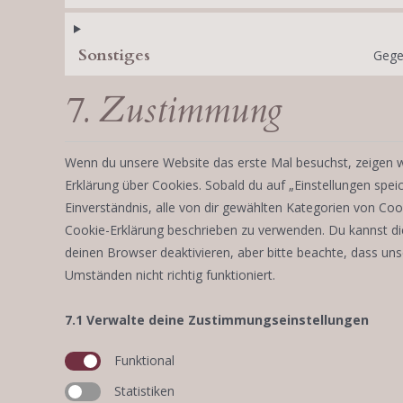
Sonstiges
Gege
7. Zustimmung
Wenn du unsere Website das erste Mal besuchst, zeigen wi
Erklärung über Cookies. Sobald du auf „Einstellungen speich
Einverständnis, alle von dir gewählten Kategorien von Cook
Cookie-Erklärung beschrieben zu verwenden. Du kannst d
deinen Browser deaktivieren, aber bitte beachte, dass un
Umständen nicht richtig funktioniert.
7.1 Verwalte deine Zustimmungseinstellungen
Funktional
Statistiken