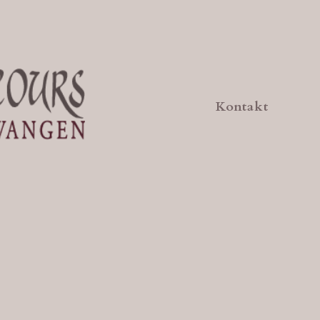
Kontakt