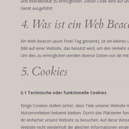
und Interaktivität zu ermöglichen. Dieser Code wird auf 
Gerät ausgeführt.
4. Was ist ein Web Beac
Ein Web-Beacon (auch Pixel-Tag genannt), ist ein kleines
Bild auf einer Website, das benutzt wird, um den Verkehr
Um dies zu ermöglichen werden diverse Daten von dir mi
5. Cookies
5.1 Technische oder funktionelle Cookies
Einige Cookies stellen sicher, dass Teile unserer Website r
Nutzervorlieben bekannt bleiben. Durch das Platzieren fu
dir einfacher unsere Website zu besuchen. Auf diese Wei
Website nicht wiederholt die gleichen Informationen ein