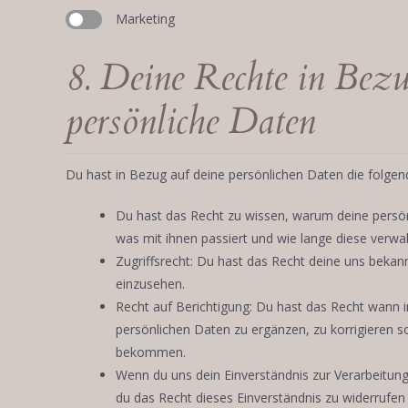
Marketing
8. Deine Rechte in Bez
persönliche Daten
Du hast in Bezug auf deine persönlichen Daten die folgen
Du hast das Recht zu wissen, warum deine persö
was mit ihnen passiert und wie lange diese verwa
Zugriffsrecht: Du hast das Recht deine uns bekan
einzusehen.
Recht auf Berichtigung: Du hast das Recht wann
persönlichen Daten zu ergänzen, zu korrigieren s
bekommen.
Wenn du uns dein Einverständnis zur Verarbeitun
du das Recht dieses Einverständnis zu widerrufen