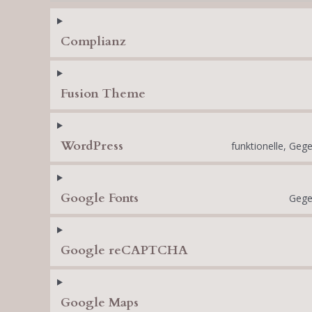
Complianz
Fusion Theme
WordPress
funktionelle, Ge
Google Fonts
Gege
Google reCAPTCHA
Google Maps