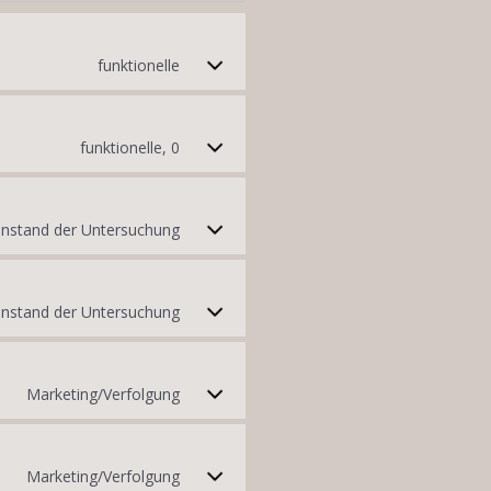
funktionelle
funktionelle, 0
genstand der Untersuchung
nstand der Untersuchung
Marketing/Verfolgung
Marketing/Verfolgung