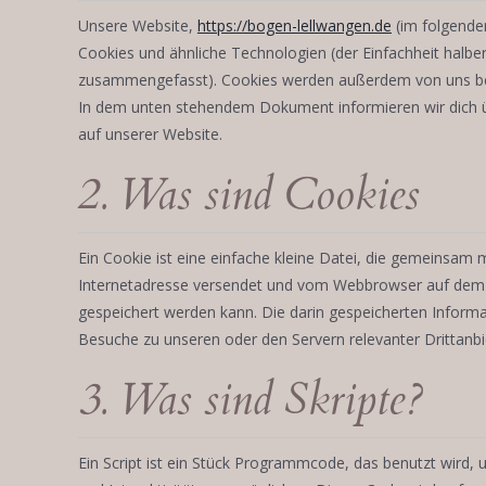
Unsere Website,
https://bogen-lellwangen.de
(im folgende
Cookies und ähnliche Technologien (der Einfachheit halber
zusammengefasst). Cookies werden außerdem von uns beau
In dem unten stehendem Dokument informieren wir dich 
auf unserer Website.
2. Was sind Cookies
Ein Cookie ist eine einfache kleine Datei, die gemeinsam m
Internetadresse versendet und vom Webbrowser auf dem
gespeichert werden kann. Die darin gespeicherten Infor
Besuche zu unseren oder den Servern relevanter Drittanb
3. Was sind Skripte?
Ein Script ist ein Stück Programmcode, das benutzt wird, 