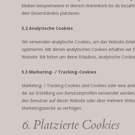
bleiben beispielsweise in deinem Warenkorb bis du bezahl
dein Einverständnis platzieren.
5.2 Analytische Cookies
Wir verwenden analytische Cookies, um das Website-Erleb
optimieren. Mit diesen analytischen Cookies erhalten wir E
Website. Wir bitten um deine Erlaubnis, analytische Cookie
5.3 Marketing- / Tracking-Cookies
Marketing- / Tracking-Cookies sind Cookies oder eine and
die zur Erstellung von Benutzerprofilen verwendet werd
den Benutzer auf dieser Website oder über mehrere Websi
Marketingzwecke zu verfolgen.
6. Platzierte Cookies