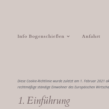
Zum
Inhalt
springen
Info Bogenschießen
Anfahrt
Diese Cookie-Richtlinie wurde zuletzt am 1. Februar 2021 ak
rechtmäßige ständige Einwohner des Europäischen Wirtscha
1. Einführung